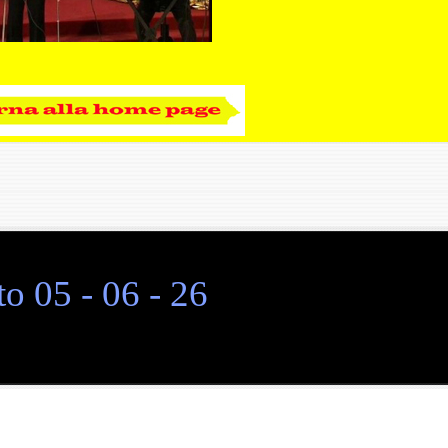
o 05 - 06 - 26