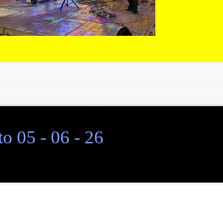
o 05 - 06 - 26