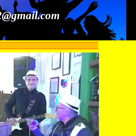
52@gmail.com