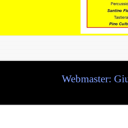
Webmaster: Giu