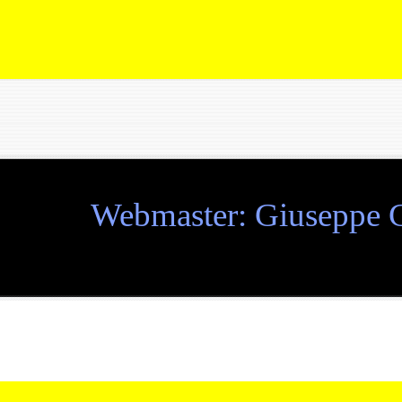
Webmaster: Giuseppe Cu