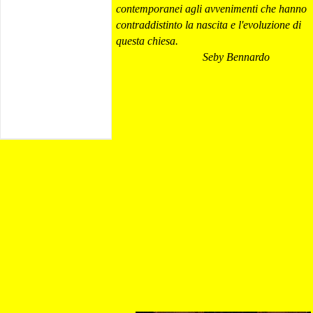
contemporanei agli avvenimenti che hanno
contraddistinto la nascita e l'evoluzione di
questa chiesa.
Seby Bennardo