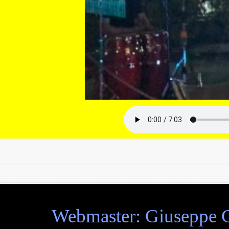
Webmaster: Giuseppe Cu